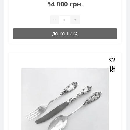
54 000 грн.
-
+
ДО КОШИКА