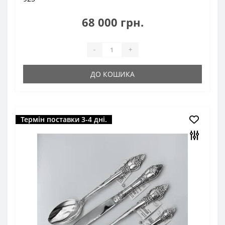
68 000 грн.
-
+
ДО КОШИКА
Термін поставки 3-4 дні.