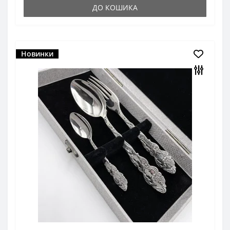
ДО КОШИКА
Новинки