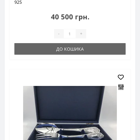
925
40 500 грн.
-
+
ДО КОШИКА