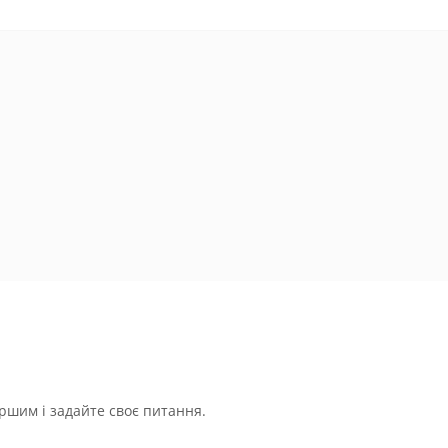
ршим і задайте своє питання.