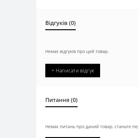
Відгуків (0)
Немає відгуків про цей товар.
+ Написати відгук
Питання
(0)
Немає питань про даний товар, станьте пе