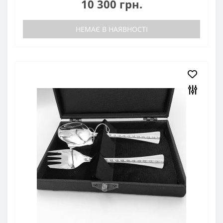
10 300 грн.
НЕМАЄ В НАЯВНОСТІ