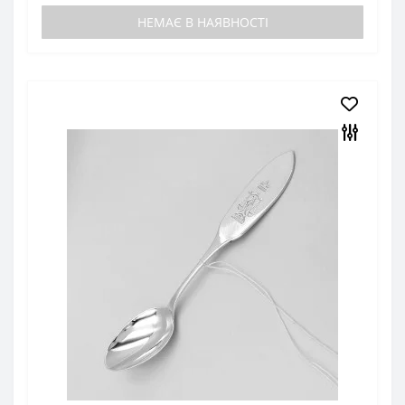
НЕМАЄ В НАЯВНОСТІ