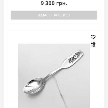
9 300 грн.
НЕМАЄ В НАЯВНОСТІ