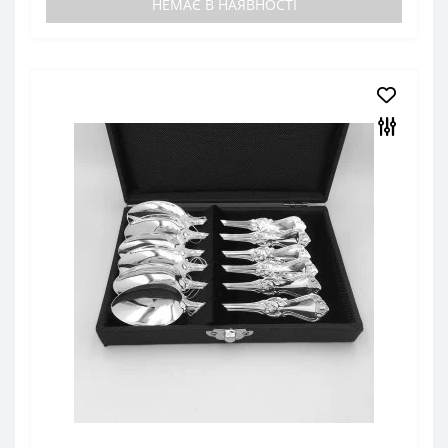
НЕМАЄ В НАЯВНОСТІ