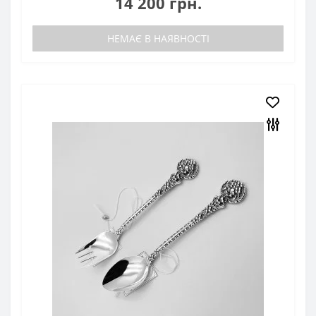
14 200 грн.
НЕМАЄ В НАЯВНОСТІ