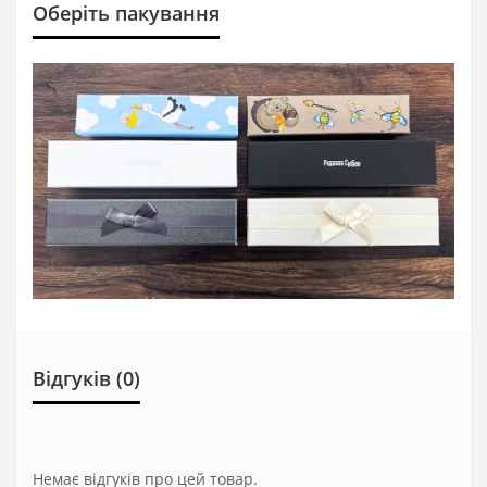
Оберіть пакування
Відгуків (0)
Немає відгуків про цей товар.