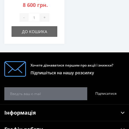
8 600 грн.
-
+
ДО КОШИКА
Хочете дізнаватися першим про акції і знижки?
Підпишіться на нашу розсилку
Підписатися
Інформація