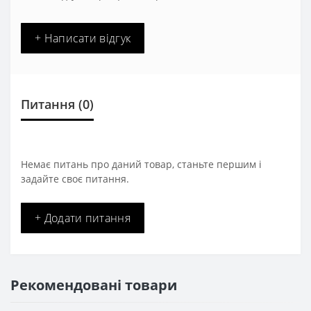
+ Написати відгук
Питання
(0)
Немає питань про даний товар, станьте першим і
задайте своє питання.
+ Додати питання
Рекомендовані товари