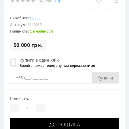
Відгуки:
(0)
Виробник:
БРЮС
Артикул:
(8110025
Наявність:
Є в наявності
50 000 грн.
Купити в один клік
Введіть номер телефону і ми передзвонимо
Купити
Кількість:
-
+
ДО КОШИКА