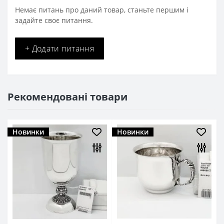
Немає питань про даний товар, станьте першим і
задайте своє питання.
+ Додати питання
Рекомендовані товари
Новинки
Новинки